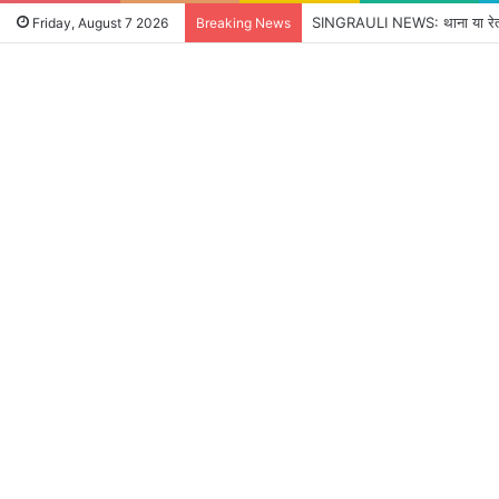
Friday, August 7 2026
Breaking News