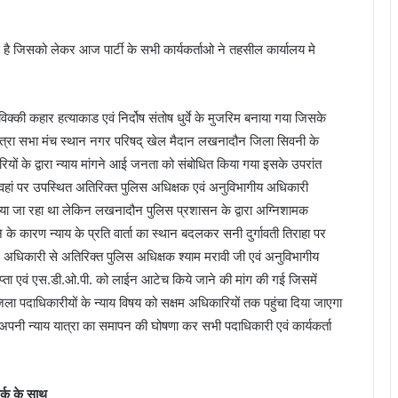
 है जिसको लेकर आज पार्टी के सभी कार्यकर्ताओ ने तहसील कार्यालय मे
ा विक्की कहार हत्याकाड एवं निर्दोष संतोष धुर्वे के मुजरिम बनाया गया जिसके
यात्रा सभा मंच स्थान नगर परिषद् खेल मैदान लखनादौन जिला सिवनी के
ारियों के द्वारा न्याय मांगने आई जनता को संबोधित किया गया इसके उपरांत
 वहां पर उपस्थित अतिरिक्त पुलिस अधिक्षक एवं अनुविभागीय अधिकारी
 किया जा रहा था लेकिन लखनादौन पुलिस प्रशासन के द्वारा अग्निशामक
े के कारण न्याय के प्रति वार्ता का स्थान बदलकर सनी दुर्गावती तिराहा पर
 सक्षम अधिकारी से अतिरिक्त पुलिस अधिक्षक श्याम मरावी जी एवं अनुविभागीय
ता एवं एस.डी.ओ.पी. को लाईन आटेच किये जाने की मांग की गई जिसमें
 जिला पदाधिकारीयों के न्याय विषय को सक्षम अधिकारियों तक पहुंचा दिया जाएगा
नी न्याय यात्रा का समापन की घोषणा कर सभी पदाधिकारी एवं कार्यकर्ता
र्क के साथ