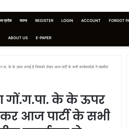
्य प्रदेश
सतना
REGISTER
LOGIN
ACCOUNT
FORGOT P
ABOUT US
E-PAPER
गों.ग.पा. के के ऊपर लगाई है जिसको लेकर आज पार्टी के सभी कार्यकर्ताओ ने तहसील
ा गों.ग.पा. के के ऊपर
कर आज पार्टी के सभी