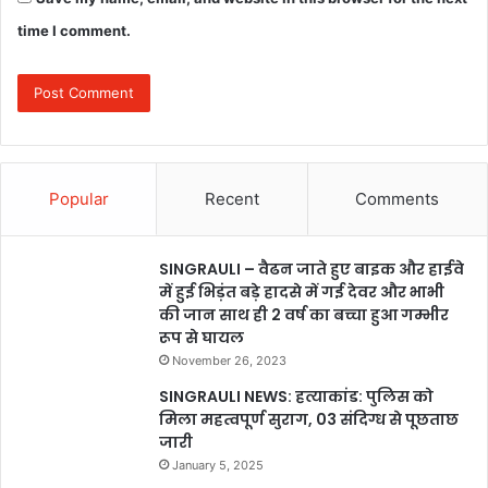
time I comment.
Popular
Recent
Comments
SINGRAULI – वैढन जाते हुए बाइक और हाईवे
में हुई भिड़ंत बड़े हादसे में गई देवर और भाभी
की जान साथ ही 2 वर्ष का बच्चा हुआ गम्भीर
रूप से घायल
November 26, 2023
SINGRAULI NEWS: हत्याकांड: पुलिस को
मिला महत्वपूर्ण सुराग, 03 संदिग्ध से पूछताछ
जारी
January 5, 2025