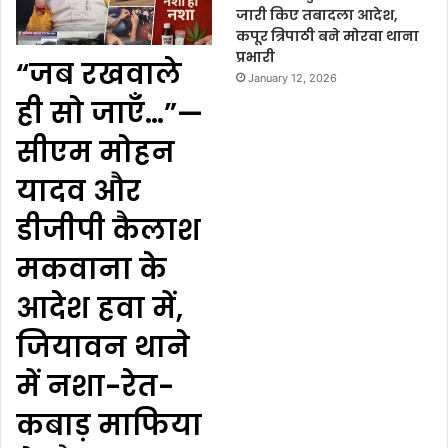
जारी किए तबादला आदेश,
कपूर त्रिपाठी बने मोरवा थाना
प्रभारी
“जब रखवाले
January 12, 2026
ही सो जाएँ…”—
सीएम मोहन
यादव और
डीजीपी कैलाश
मकवाना के
आदेश हवा में,
जियावन थाने
में नशा-रेत-
कबाड़ माफिया