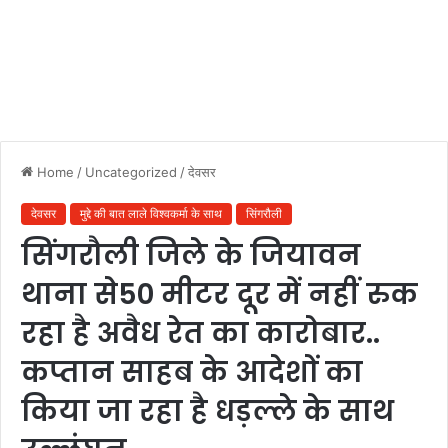
Home
/
Uncategorized
/
देवसर
देवसर
मुद्दे की बात लाले विश्वकर्मा के साथ
सिंगरौली
सिंगरौली जिले के जियावन
थाना से50 मीटर दूर में नहीं रुक
रहा है अवैध रेत का कारोबार..
कप्तान साहब के आदेशों का
किया जा रहा है धड़ल्ले के साथ