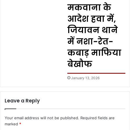
मकवाना के
आदेश हवा में,
जियावन थाने
में नशा-रेत-
कबाड़ माफिया
बेखौफ
January 13, 2026
Leave a Reply
Your email address will not be published.
Required fields are
marked
*