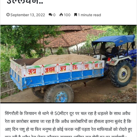
उल्लंघन..
September 13, 2022
0
100
1 minute read
सिंगरौली के जियावन से थाने से 50मीटर दूर पर चल रहा है धड़ल्ले के साथ अवैध
रेत का कारोबार बताया जा रहा है कि अवैध कारोबारियों का हौसला इतना बुलंद है कि
आए दिन पशु हो या फिर मनुष्य हो कोई फरक नहीं पड़ता रेत माफियाओं को रोदते हुए