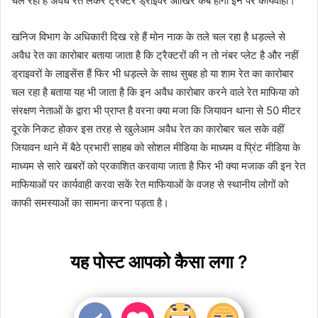
चल रही है अवैध रेत लेकर ट्रैक्टर ड्राइवर आखिर कब होगी इन पर कार्यवाही।
खनिज विभाग के अधिकारी दिख रहे हैं मोन नाक के तले चल रहा है धड़ल्ले से
अवैध रेत का कारोबार बताया जाता है कि ट्रैक्टरों की न तो नंबर प्लेट है और नहीं
ड्राइवरों के लाइसेंस हैं फिर भी धड़ल्ले के साथ सुबह हो या शाम रेत का कारोबार
चल रहा है बताया यह भी जाता है कि इन अवैध कारोबार करने वाले रेत माफिया को
संरक्षण नेताओं के द्वारा भी प्राप्त है वरना क्या मजा कि जियावन थाना से 50 मीटर
दूरके निकट होकर इस तरह से खुलेआम अवैध रेत का कारोबार चल सके वहीं
जियावन थाने में बैठे प्रभारी साहब को सोशल मीडिया के माध्यम व प्रिंट मीडिया के
माध्यम से सारे खबरों को प्रकाशित करवाया जाता है फिर भी क्या मजाक की इन रेत
माफियाओं पर कार्यवाही करवा सकें रेत माफियाओं के वजह से स्थानीय लोगों को
काफी समस्याओं का सामना करना पड़ता है।
यह पोस्ट आपको कैसा लगा ?