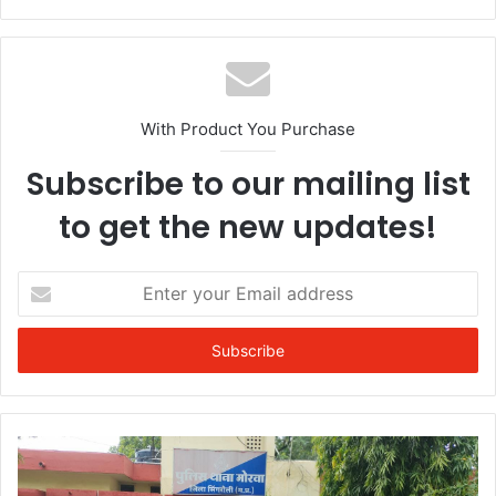
With Product You Purchase
Subscribe to our mailing list
to get the new updates!
Enter
your
Email
address