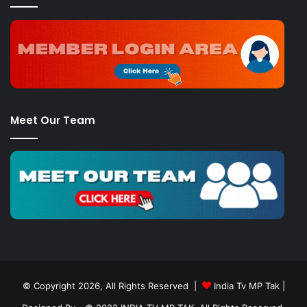
Meet Our Team
© Copyright 2026, All Rights Reserved |
India Tv MP Tak
|