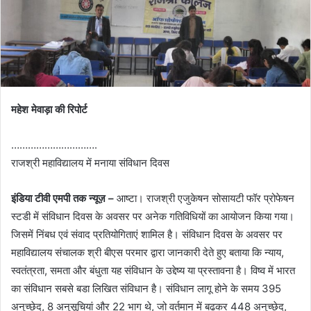
महेश मेवाड़ा की रिपोर्ट
………………………….
राजश्री महाविद्यालय में मनाया संविधान दिवस
इंडिया टीवी एमपी तक न्यूज़ –
आष्टा। राजश्री एजुकेषन सोसायटी फॉर प्रोफेषन
स्टडी में संविधान दिवस के अवसर पर अनेक गतिविधियों का आयोजन किया गया।
जिसमें निंबध एवं संवाद प्रतियोगिताएं शामिल है। संविधान दिवस के अवसर पर
महाविद्यालय संचालक श्री बीएस परमार द्वारा जानकारी देते हुए बताया कि न्याय,
स्वतंत्रता, समता और बंधुता यह संविधान के उद्देष्य या प्रस्तावना है। विष्व में भारत
का संविधान सबसे बडा लिखित संविधान है। संविधान लागू होने के समय 395
अनुच्छेद, 8 अनुसूचियां और 22 भाग थे, जो वर्तमान में बढकर 448 अनुच्छेद,