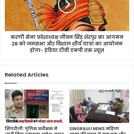
करणी सेना प्रदेशाध्यक्ष जीवन सिंह शेरपुर का आगमन
28 को जनसभा और विशाल शौर्य यात्रा का आयोजन
होगा- इंडिया टीवी एमपी तक न्यूज़
Related Articles
सिंगरौली: पुलिस अधीक्षक ने
SINGRAULI NEWS:महिला