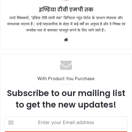
k
इण्डिया टीवी एमपी तक
लाले विश्वकर्मा, "इंडिया टीवी एमपी तक" डिजिटल न्यूज़ पोर्टल के प्रधान संपादक और
संस्थापक सदस्य हैं। उन्हें पत्रकारिता के क्षेत्र में कई वर्षों का अनुभव है और वे निष्पक्ष एवं
जनसेवा भाव से समाचार प्रस्तुत करने के लिए जाने जाते हैं।
Website
With Product You Purchase
Subscribe to our mailing list
to get the new updates!
Enter
your
Email