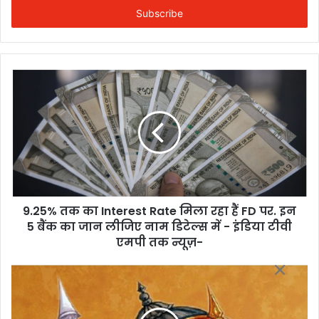
address
9.25% तक का Interest Rate मिला रहा हैं FD पर. इन
5 बैंक का जान लीजिए नाम डिटेल्स में - इंडिया टीवी
एमपी तक न्यूज़-