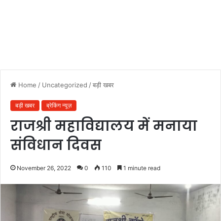
Home
/
Uncategorized
/
बड़ी खबर
बड़ी खबर
ब्रेकिंग न्यूज़
राजश्री महाविद्यालय में मनाया
संविधान दिवस
November 26, 2022
0
110
1 minute read