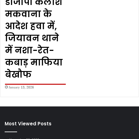
डीजीपी कैलाश
मकवाना के
आदेश हवा में,
जियावन थाने
में नशा-रेत-
कबाड़ माफिया
बेखौफ
January 13, 2026
Most Viewed Posts