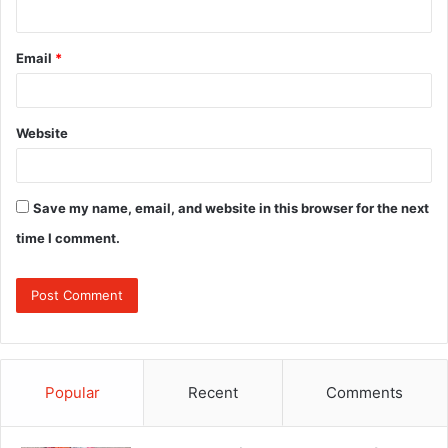
Email
*
Website
Save my name, email, and website in this browser for the next
time I comment.
Popular
Recent
Comments