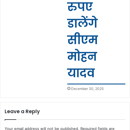
रुपए
डालेंगे
सीएम
मोहन
यादव
December 30, 2025
Leave a Reply
Your email address will not be published.
Required fields are