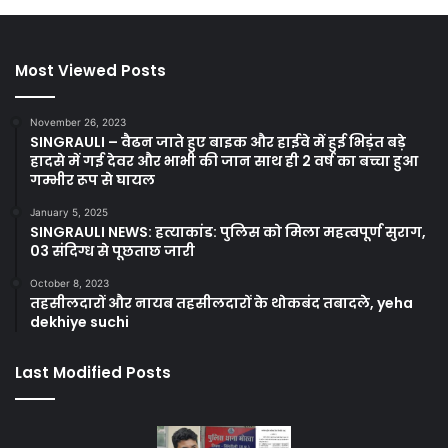
Most Viewed Posts
November 26, 2023
SINGRAULI – वैढन जाते हुए बाइक और हाईवे में हुई भिड़ंत बड़े
हादसे में गई देवर और भाभी की जान साथ ही 2 वर्ष का बच्चा हुआ
गम्भीर रूप से घायल
January 5, 2025
SINGRAULI NEWS: हत्याकांड: पुलिस को मिला महत्वपूर्ण सुराग,
03 संदिग्ध से पूछताछ जारी
October 8, 2023
तहसीलदारों और नायब तहसीलदारों के थोकबंद तबादले, yeha
dekhiye suchi
Last Modified Posts