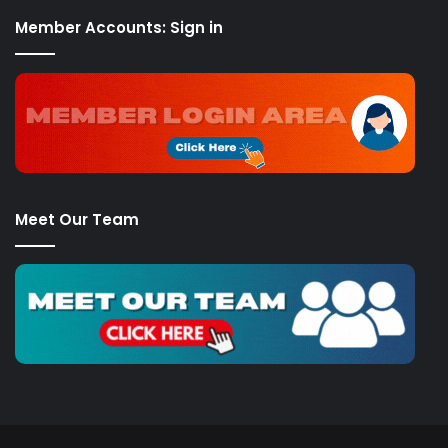
Member Accounts: Sign in
Meet Our Team