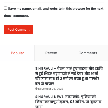
Save my name, email, and website in this browser for the next
time I comment.
Popular
Recent
Comments
SINGRAULI – वैढन जाते हुए बाइक और हाईवे
में हुई भिड़ंत बड़े हादसे में गई देवर और भाभी
की जान साथ ही 2 वर्ष का बच्चा हुआ गम्भीर
रूप से घायल
November 26, 2023
SINGRAULI NEWS: हत्याकांड: पुलिस को
मिला महत्वपूर्ण सुराग, 03 संदिग्ध से पूछताछ
जारी