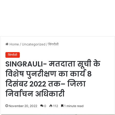
Home
/
Uncategorized
/
सिंगरौली
सिंगरौली
SINGRAULI- मतदाता सूची के
विशेष पुनरीक्षण का कार्य 8
दिसंबर 2022 तक– जिला
निर्वाचन अधिकारी
November 20, 2022
0
112
1 minute read