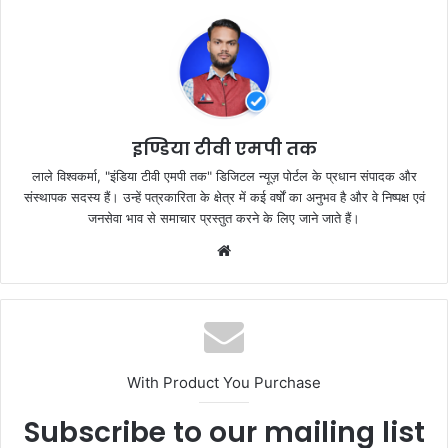
e
er
s
e
b
A
o
p
o
p
k
इण्डिया टीवी एमपी तक
लाले विश्वकर्मा, "इंडिया टीवी एमपी तक" डिजिटल न्यूज़ पोर्टल के प्रधान संपादक और
संस्थापक सदस्य हैं। उन्हें पत्रकारिता के क्षेत्र में कई वर्षों का अनुभव है और वे निष्पक्ष एवं
जनसेवा भाव से समाचार प्रस्तुत करने के लिए जाने जाते हैं।
Website
With Product You Purchase
Subscribe to our mailing list