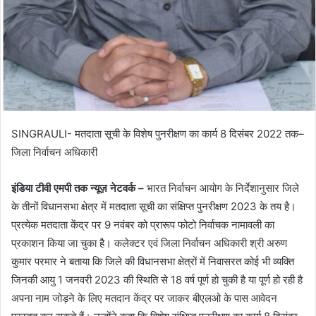
SINGRAULI- मतदाता सूची के विशेष पुनरीक्षण का कार्य 8 दिसंबर 2022 तक–
जिला निर्वाचन अधिकारी
इंडिया टीवी एमपी तक न्यूज़ नेटवर्क –
भारत निर्वाचन आयोग के निर्देशानुसार जिले
के तीनों विधानसभा क्षेत्र में मतदाता सूची का संक्षिप्त पुनरीक्षण 2023 के तय है।
प्रत्येक मतदाता केंद्र पर 9 नवंबर को प्रारूप फोटो निर्वाचक नामावली का
प्रकाशन किया जा चुका है। कलेक्टर एवं जिला निर्वाचन अधिकारी श्री अरुण
कुमार परमार ने बताया कि जिले की विधानसभा क्षेत्रों में निवासरत कोई भी व्यक्ति
जिनकी आयु 1 जनवरी 2023 की स्थिति से 18 वर्ष पूर्ण हो चुकी है या पूर्ण हो रही है
अपना नाम जोड़ने के लिए मतदान केंद्र पर जाकर बीएलओ के पास आवेदन