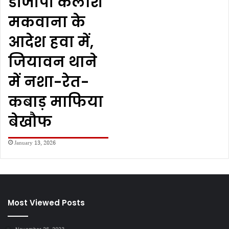
डीजीपी कैलाश
मकवाना के
आदेश हवा में,
जियावन थाने
में नशा-रेत-
कबाड़ माफिया
बेखौफ
January 13, 2026
Most Viewed Posts