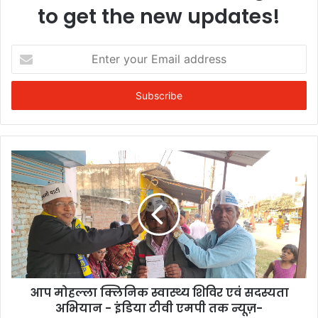
to get the new updates!
Enter
your
Email
address
आप मोहल्ला क्लिनिक स्वास्थ्य शिविर एवं सदस्यता
अभियान - इंडिया टीवी एमपी तक न्यूज़-