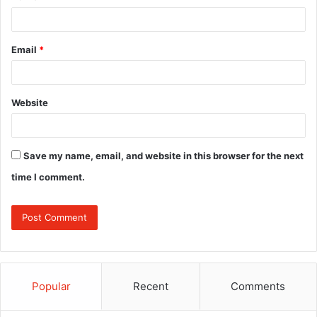
Email
*
Website
Save my name, email, and website in this browser for the next
time I comment.
Popular
Recent
Comments