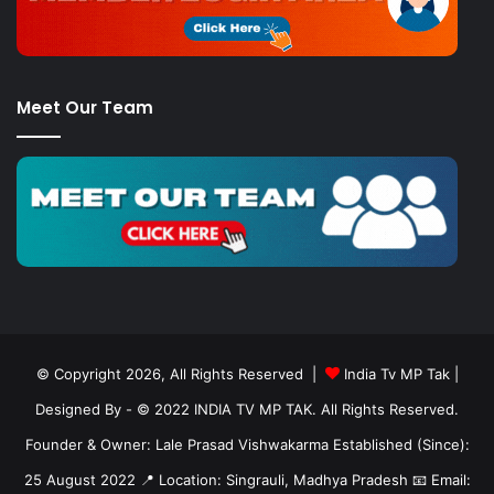
Meet Our Team
© Copyright 2026, All Rights Reserved |
India Tv MP Tak
|
Designed By
- © 2022 INDIA TV MP TAK. All Rights Reserved.
Founder & Owner: Lale Prasad Vishwakarma Established (Since):
25 August 2022 📍 Location: Singrauli, Madhya Pradesh 📧 Email: