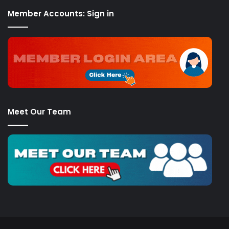
Member Accounts: Sign in
Meet Our Team