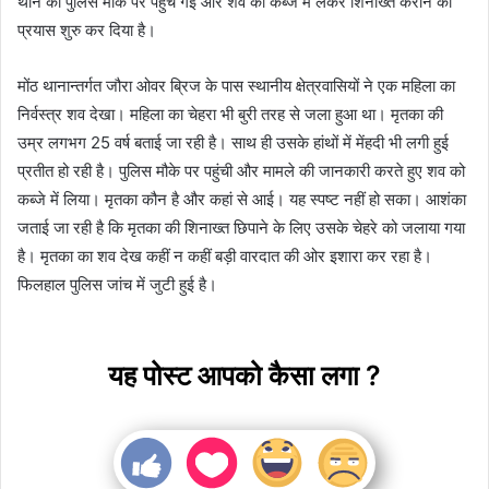
थाने की पुलिस मौके पर पहुंच गई और शव को कब्जे में लेकर शिनाख्त कराने का
प्रयास शुरु कर दिया है।
मोंठ थानान्तर्गत जौरा ओवर ब्रिज के पास स्थानीय क्षेत्रवासियों ने एक महिला का
निर्वस्त्र शव देखा। महिला का चेहरा भी बुरी तरह से जला हुआ था। मृतका की
उम्र लगभग 25 वर्ष बताई जा रही है। साथ ही उसके हांथों में मेंहदी भी लगी हुई
प्रतीत हो रही है। पुलिस मौके पर पहुंची और मामले की जानकारी करते हुए शव को
कब्जे में लिया। मृतका कौन है और कहां से आई। यह स्पष्ट नहीं हो सका। आशंका
जताई जा रही है कि मृतका की शिनाख्त छिपाने के लिए उसके चेहरे को जलाया गया
है। मृतका का शव देख कहीं न कहीं बड़ी वारदात की ओर इशारा कर रहा है।
फिलहाल पुलिस जांच में जुटी हुई है।
यह पोस्ट आपको कैसा लगा ?