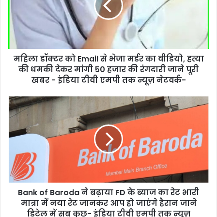
महिला डॉक्टर को Email से भेजा मर्डर का वीडियो, हत्या
की धमकी देकर मांगी 50 हजार की रंगदारी जाने पूरी
खबर - इंडिया टीवी एमपी तक न्यूज़ नेटवर्क-
Bank of Baroda ने बढ़ाया FD के ब्याज का रेट भारी
मात्रा में नया रेट जानकर आप हो जाएंगे हैरान जाने
डिटेल में सब कुछ- इंडिया टीवी एमपी तक न्यूज़