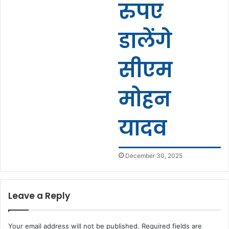
रुपए
डालेंगे
सीएम
मोहन
यादव
December 30, 2025
Leave a Reply
Your email address will not be published.
Required fields are