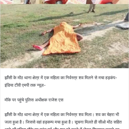
झांँसी के मोंठ थाना क्षेत्र में एक महिला का निर्वस्त्र शव मिलने से मचा हड़कंप-
इंडिया टीवी एमपी तक न्यूज़-
मौके पर पहुंचे पुलिस अधीक्षक राजेश एस
झांँसी के मोंठ थाना क्षेत्र में एक महिला का निर्वस्त्र शव मिला। शव का चेहरा भी
जला हुआ है। जिससे वहां हड़कम्प मचा हुआ है। सूचना मिलते ही सीओ मोंठ सहित