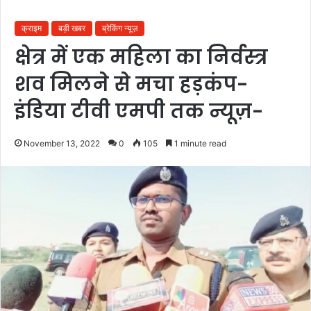
क्राइम
बड़ी खबर
ब्रेकिंग न्यूज़
क्षेत्र में एक महिला का निर्वस्त्र
शव मिलने से मचा हड़कंप-
इंडिया टीवी एमपी तक न्यूज़-
November 13, 2022
0
105
1 minute read