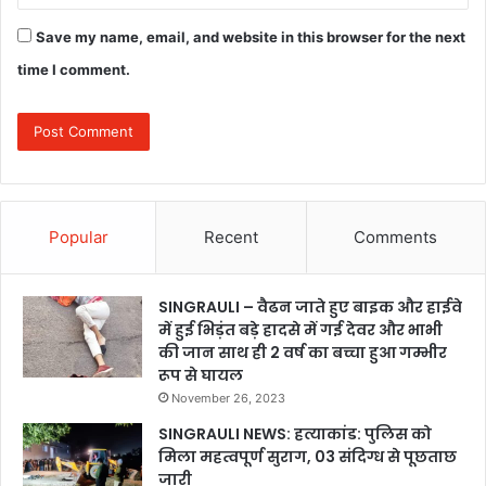
Save my name, email, and website in this browser for the next
time I comment.
Popular
Recent
Comments
SINGRAULI – वैढन जाते हुए बाइक और हाईवे
में हुई भिड़ंत बड़े हादसे में गई देवर और भाभी
की जान साथ ही 2 वर्ष का बच्चा हुआ गम्भीर
रूप से घायल
November 26, 2023
SINGRAULI NEWS: हत्याकांड: पुलिस को
मिला महत्वपूर्ण सुराग, 03 संदिग्ध से पूछताछ
जारी