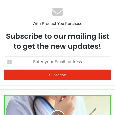
With Product You Purchase
Subscribe to our mailing list
to get the new updates!
Enter
your
Email
address