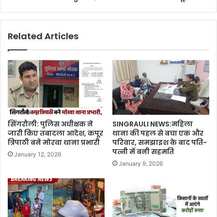
Related Articles
सिंगरौली: पुलिस अधीक्षक ने
SINGRAULI NEWS:महिला
जारी किए तबादला आदेश, कपूर
थाना की पहल से बचा एक और
त्रिपाठी बने मोरवा थाना प्रभारी
परिवार, समझाइश के बाद पति-
पत्नी में बनी सहमति
January 12, 2026
January 9, 2026