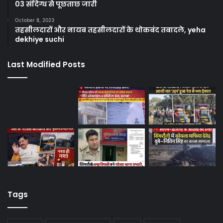
03 संदिग्ध से पूछताछ जारी
October 8, 2023
तहसीलदारों और नायब तहसीलदारों के थोकबंद तबादले, yeha
dekhiye suchi
Last Modified Posts
Tags