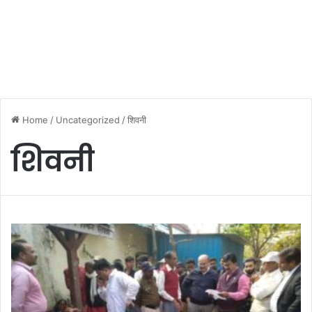
Home
/
Uncategorized
/
शिवनी
शिवनी