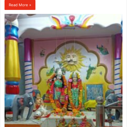
Read More »