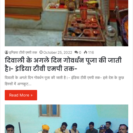
इण्डिया टीवी एमपी तक
October 25, 2022
0
116
दिवाली के अगले दिन गोवर्धन पूजा की जाती
है।- इंडिया टीवी एमपी तक-
दिवाली के अगले दिन गोवर्धन पूजा की जाती है।- इंडिया टीवी एमपी तक- इसे देश के कुछ
हिस्सों में अन्नकूट…
Read More »