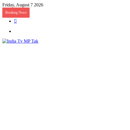
Friday, August 7 2026
Breaking News
Random
Article
Menu