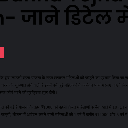
 जाने डिटेल मे
lassniki
Pocket
ान के द्वारा लाडली बहना योजना के तहत लगातार महिलाओं को जोड़ने का प्रयास किया जा र
रण की शुरुआत होने वाली है इसमें बची हुई महिलाओं के आवेदन फार्म भरवाए जाएंगे जि
 फॉर्म भरने की प्रक्रिया शुरू होगी।
की गई है योजना के तहत ₹1000 की पहली किस्त महिलाओं के बैंक खाते में 10 जून को 
ी जाएगी, योजना में आवेदन करने वाली महिलाओं को 1 वर्ष में करीब ₹12000 और 5 वर्ष म