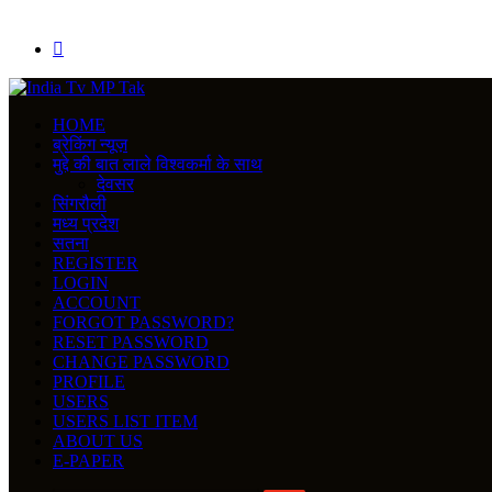
Search
for
HOME
ब्रेकिंग न्यूज़
मुद्दे की बात लाले विश्वकर्मा के साथ
देवसर
सिंगरौली
मध्य प्रदेश
सतना
REGISTER
LOGIN
ACCOUNT
FORGOT PASSWORD?
RESET PASSWORD
CHANGE PASSWORD
PROFILE
USERS
USERS LIST ITEM
ABOUT US
E-PAPER