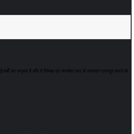
ई वर्षों का अनुभव है और वे निष्पक्ष एवं जनसेवा भाव से समाचार प्रस्तुत करने के