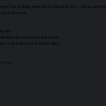
योजना में अब नव विवाहित महिलाएं और जिन महिलाओं की उम्र 21 वर्ष है वह सभी महिलाएं फा
 वर्ष कर दिया गया है।
लित होंगे।
हे सामान्य और अन्य पिछड़ा वर्ग की हो सकती है।
र 21 वर्ष से लेकर 60 वर्ष के बीच होनी चाहिए।
hna Yojna