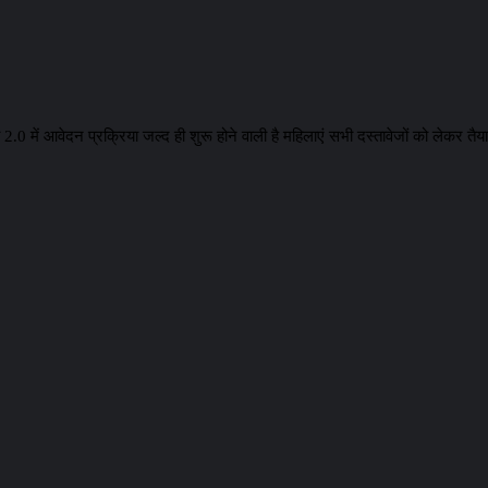
 2.0 में आवेदन प्रक्रिया जल्द ही शुरू होने वाली है महिलाएं सभी दस्तावेजों को लेकर