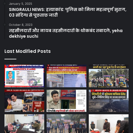
January 5, 2025
SINGRAULI NEWS: हत्याकांड: पुलिस को मिला महत्वपूर्ण सुराग,
03 संदिग्ध से पूछताछ जारी
October 8, 2023
तहसीलदारों और नायब तहसीलदारों के थोकबंद तबादले, yeha
dekhiye suchi
Last Modified Posts