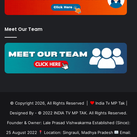
Meet Our Team
© Copyright 2026, All Rights Reserved |
India Tv MP Tak
|
Designed By
- © 2022 INDIA TV MP TAK. All Rights Reserved.
Founder & Owner: Lale Prasad Vishwakarma Established (Since):
25 August 2022
Location: Singrauli, Madhya Pradesh
Email: