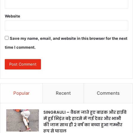
Website
Save my name, email, and website in this browser for the next
time I comment.
Popular
Recent
Comments
SINGRAULI – वैढन जाते हुए बाइक और हाईवे
में हुई भिड़ंत बड़े हादसे में गई देवर और भाभी
की जान साथ ही 2 वर्ष का बच्चा हुआ गम्भीर
रूप से घायल