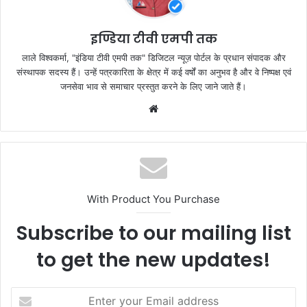
o
p
k
इण्डिया टीवी एमपी तक
लाले विश्वकर्मा, "इंडिया टीवी एमपी तक" डिजिटल न्यूज़ पोर्टल के प्रधान संपादक और
संस्थापक सदस्य हैं। उन्हें पत्रकारिता के क्षेत्र में कई वर्षों का अनुभव है और वे निष्पक्ष एवं
जनसेवा भाव से समाचार प्रस्तुत करने के लिए जाने जाते हैं।
Website
With Product You Purchase
Subscribe to our mailing list
to get the new updates!
Enter