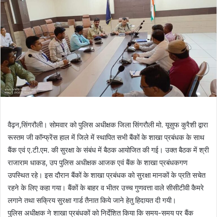
वैढ़न,सिंगरौली। सोमवार को पुलिस अधीक्षक जिला सिंगरौली मो. यूसुफ कुरैशी द्वारा
रूस्तम जी कॉन्फ्रेंस हाल में जिले में स्थापित सभी बैंकों के शाखा प्रबंधक के साथ
बैंक एवं ए.टी.एम. की सुरक्षा के संबंध में बैठक आयोजित की गई। उक्त बैठक में श्री
राजाराम धाकड, उप पुलिस अधीक्षक आजक एवं बैंक के शाखा प्रबंधकगण
उपस्थित रहे। इस दौरान बैंकों के शाखा प्रबंधक को सुरक्षा मानकों के प्रति सचेत
रहने के लिए कहा गया। बैंकों के बाहर व भीतर उच्च गुणवत्ता वाले सीसीटीवी कैमरे
लगाने तथा सक्रिय सुरक्षा गार्ड तैनात किये जाने हेतु हिदायत दी गयी।
पुलिस अधीक्षक ने शाखा प्रबंधकों को निर्देशित किया कि समय-समय पर बैंक