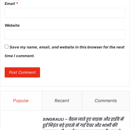
Email
*
Website
Save my name, email, and website in this browser for the next
time I comment.
Popular
Recent
Comments
SINGRAULI – वैढन जाते हुए बाइक और हाईवे में
हुई भिड़ंत बड़े हादसे में गई देवर और भाभी की