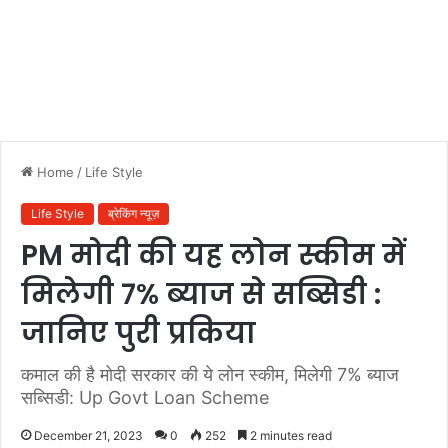
Home
/
Life Style
Life Style
ब्रेकिंग न्यूज़
PM मोदी की यह लोन स्कीम में
मिलेगी 7% ब्याज से सब्सिडी :
जानिए पुरी प्रकिया
कमाल की है मोदी सरकार की ये लोन स्कीम, मिलेगी 7% ब्याज
सब्सिडी: Up Govt Loan Scheme
December 21, 2023
0
252
2 minutes read