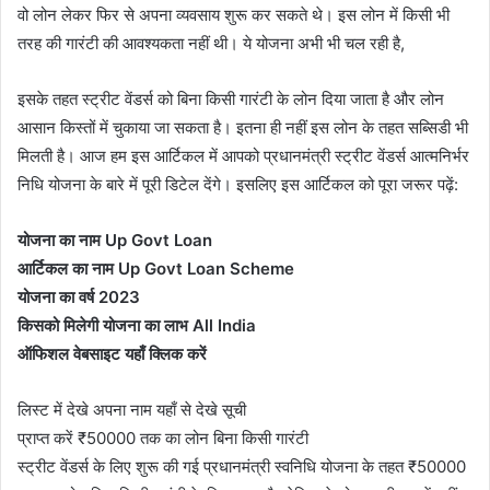
वो लोन लेकर फिर से अपना व्यवसाय शुरू कर सकते थे। इस लोन में किसी भी
तरह की गारंटी की आवश्यकता नहीं थी। ये योजना अभी भी चल रही है,
इसके तहत स्ट्रीट वेंडर्स को बिना किसी गारंटी के लोन दिया जाता है और लोन
आसान किस्तों में चुकाया जा सकता है। इतना ही नहीं इस लोन के तहत सब्सिडी भी
मिलती है। आज हम इस आर्टिकल में आपको प्रधानमंत्री स्ट्रीट वेंडर्स आत्मनिर्भर
निधि योजना के बारे में पूरी डिटेल देंगे। इसलिए इस आर्टिकल को पूरा जरूर पढ़ें:
योजना का नाम Up Govt Loan
आर्टिकल का नाम Up Govt Loan Scheme
योजना का वर्ष 2023
किसको मिलेगी योजना का लाभ All India
ऑफिशल वेबसाइट यहाँ क्लिक करें
लिस्ट में देखे अपना नाम यहाँ से देखे सूची
प्राप्त करें ₹50000 तक का लोन बिना किसी गारंटी
स्ट्रीट वेंडर्स के लिए शुरू की गई प्रधानमंत्री स्वनिधि योजना के तहत ₹50000