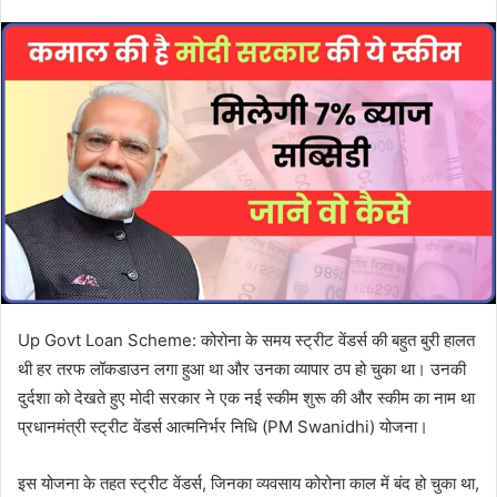
Up Govt Loan Scheme: कोरोना के समय स्ट्रीट वेंडर्स की बहुत बुरी हालत
थी हर तरफ लॉकडाउन लगा हुआ था और उनका व्यापार ठप हो चुका था। उनकी
दुर्दशा को देखते हुए मोदी सरकार ने एक नई स्कीम शुरू की और स्कीम का नाम था
प्रधानमंत्री स्ट्रीट वेंडर्स आत्मनिर्भर निधि (PM Swanidhi) योजना।
इस योजना के तहत स्ट्रीट वेंडर्स, जिनका व्यवसाय कोरोना काल में बंद हो चुका था,