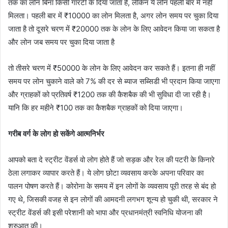
तक का लोन बिना किसी गारंटी के दिया जाता है, लेकिन ये लोन पहली बार में नहीं
मिलता। पहली बार में ₹10000 का लोन मिलता है, अगर लोन समय पर चुका दिया
जाता है तो दूसरे चरण में ₹20000 तक के लोन के लिए आवेदन किया जा सकता है
और लोन जब समय पर चुका दिया जाता है
तो तीसरे चरण में ₹50000 के लोन के लिए आवेदन कर सकते हैं। इतना ही नहीं
समय पर लोन चुकाने वाले को 7% की दर से ब्याज सब्सिडी भी प्रदान किया जाएगा
और ग्राहकों को प्रतिवर्ष ₹1200 तक की कैशबैक की भी सुविधा दी जा रही है।
यानि कि हर महीने ₹100 तक का कैशबैक ग्राहकों को दिया जाएगा।
गरीब वर्ग के लोग हो सकेंगे आत्मनिर्भर
आपको बता दे स्ट्रीट वेंडर्स वो लोग होते हैं जो सड़क और रेल की पटरी के किनारे
ठेला लगाकर व्यापार करते हैं। ये लोग छोटा व्यवसाय करके अपना परिवार का
पालन पोषण करते हैं। कोरोना के समय में इन लोगों के व्यवसाय पूरी तरह से बंद हो
गए थे, जिसकी वजह से इन लोगों की आमदनी लगभग शून्य हो चुकी थी, सरकार ने
स्ट्रीट वेंडर्स की इसी परेशानी को भापा और प्रधानमंत्री स्वनिधि योजना की
शुरुआत की।