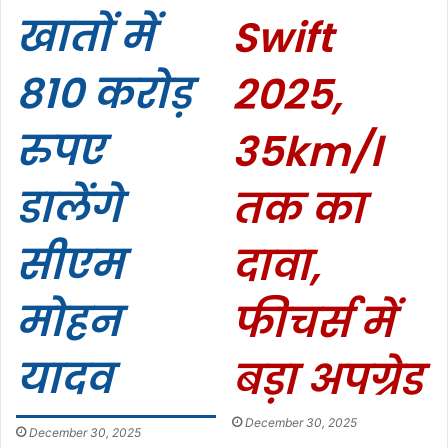
खातों में
Swift
810 करोड़
2025,
रुपए
35km/l
डालेंगे
तक का
सीएम
दावा,
मोहन
फीचर्स में
यादव
बड़ा अपग्रेड
December 30, 2025
December 30, 2025