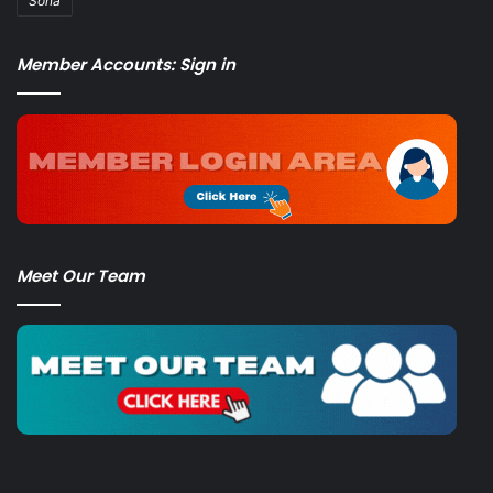
Sona
Member Accounts: Sign in
Meet Our Team