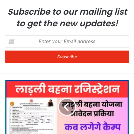
Subscribe to our mailing list
to get the new updates!
Enter
your
Email
address