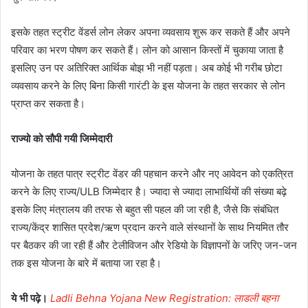
इसके तहत स्ट्रीट वेंडर्स लोन लेकर अपना व्यवसाय शुरू कर सकते हैं और अपने
परिवार का भरण पोषण कर सकते हैं। लोन को आसान किस्तों में चुकाया जाता है
इसलिए उन पर अतिरिक्त आर्थिक बोझ भी नहीं पड़ता। अब कोई भी गरीब छोटा
व्यवसाय करने के लिए बिना किसी गारंटी के इस योजना के तहत सरकार से लोन
प्राप्त कर सकता है।
राज्यो को सौपी गयी जिम्मेदारी
योजना के तहत पात्र स्ट्रीट वेंडर की पहचान करने और नए आवेदन को एकत्रित
करने के लिए राज्य/ULB जिम्मेदार है। ज्यादा से ज्यादा लाभार्थियों की संख्या बढ़े
इसके लिए मंत्रालय की तरफ से बहुत सी पहल की जा रही है, जैसे कि संबंधित
राज्य/केंद्र शासित प्रदेश/ऋण प्रदान करने वाले संस्थानों के साथ नियमित तौर
पर बैठकर की जा रही हैं और टेलीविजन और रेडियो के विज्ञापनों के जरिए जन-जन
तक इस योजना के बारे में बताया जा रहा है।
ये भी पढ़े।
Ladli Behna Yojana New Registration: लाडली बहना