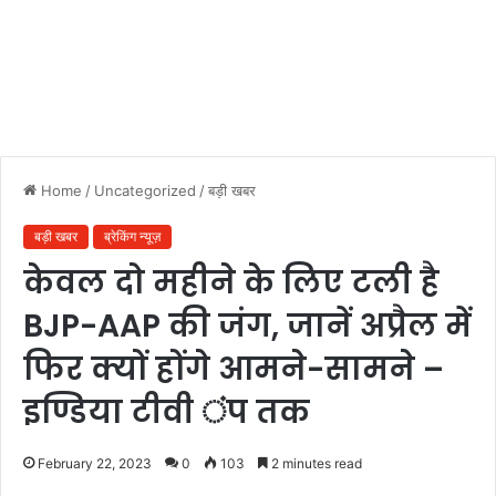
Home
/
Uncategorized
/
बड़ी खबर
बड़ी खबर
ब्रेकिंग न्यूज़
केवल दो महीने के लिए टली है
BJP-AAP की जंग, जानें अप्रैल में
फिर क्यों होंगे आमने-सामने –
इण्डिया टीवी ंप तक
February 22, 2023
0
103
2 minutes read