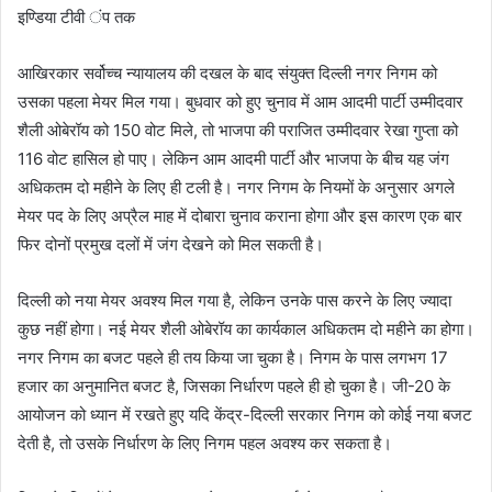
इण्डिया टीवी ंप तक
आखिरकार सर्वोच्च न्यायालय की दखल के बाद संयुक्त दिल्ली नगर निगम को
उसका पहला मेयर मिल गया। बुधवार को हुए चुनाव में आम आदमी पार्टी उम्मीदवार
शैली ओबेरॉय को 150 वोट मिले, तो भाजपा की पराजित उम्मीदवार रेखा गुप्ता को
116 वोट हासिल हो पाए। लेकिन आम आदमी पार्टी और भाजपा के बीच यह जंग
अधिकतम दो महीने के लिए ही टली है। नगर निगम के नियमों के अनुसार अगले
मेयर पद के लिए अप्रैल माह में दोबारा चुनाव कराना होगा और इस कारण एक बार
फिर दोनों प्रमुख दलों में जंग देखने को मिल सकती है।
दिल्ली को नया मेयर अवश्य मिल गया है, लेकिन उनके पास करने के लिए ज्यादा
कुछ नहीं होगा। नई मेयर शैली ओबेरॉय का कार्यकाल अधिकतम दो महीने का होगा।
नगर निगम का बजट पहले ही तय किया जा चुका है। निगम के पास लगभग 17
हजार का अनुमानित बजट है, जिसका निर्धारण पहले ही हो चुका है। जी-20 के
आयोजन को ध्यान में रखते हुए यदि केंद्र-दिल्ली सरकार निगम को कोई नया बजट
देती है, तो उसके निर्धारण के लिए निगम पहल अवश्य कर सकता है।