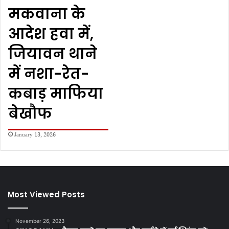
मकवाना के
आदेश हवा में,
जियावन थाने
में नशा-रेत-
कबाड़ माफिया
बेखौफ
January 13, 2026
Most Viewed Posts
November 26, 2023