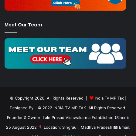
Meet Our Team
© Copyright 2026, All Rights Reserved |
India Tv MP Tak
|
Designed By
- © 2022 INDIA TV MP TAK. All Rights Reserved.
Founder & Owner: Lale Prasad Vishwakarma Established (Since):
25 August 2022
Location: Singrauli, Madhya Pradesh
Email: