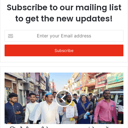
Subscribe to our mailing list
to get the new updates!
Enter
your
Email
address