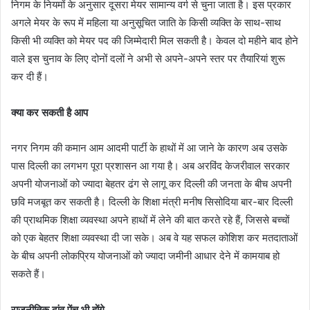
निगम के नियमों के अनुसार दूसरा मेयर सामान्य वर्ग से चुना जाता है। इस प्रकार
अगले मेयर के रूप में महिला या अनुसूचित जाति के किसी व्यक्ति के साथ-साथ
किसी भी व्यक्ति को मेयर पद की जिम्मेदारी मिल सकती है। केवल दो महीने बाद होने
वाले इस चुनाव के लिए दोनों दलों ने अभी से अपने-अपने स्तर पर तैयारियां शुरू
कर दी हैं।
क्या कर सकती है आप
नगर निगम की कमान आम आदमी पार्टी के हाथों में आ जाने के कारण अब उसके
पास दिल्ली का लगभग पूरा प्रशासन आ गया है। अब अरविंद केजरीवाल सरकार
अपनी योजनाओं को ज्यादा बेहतर ढंग से लागू कर दिल्ली की जनता के बीच अपनी
छवि मजबूत कर सकती है। दिल्ली के शिक्षा मंत्री मनीष सिसोदिया बार-बार दिल्ली
की प्राथमिक शिक्षा व्यवस्था अपने हाथों में लेने की बात करते रहे हैं, जिससे बच्चों
को एक बेहतर शिक्षा व्यवस्था दी जा सके। अब वे यह सफल कोशिश कर मतदाताओं
के बीच अपनी लोकप्रिय योजनाओं को ज्यादा जमीनी आधार देने में कामयाब हो
सकते हैं।
राजनीतिक दांव पेंच भी होंगे