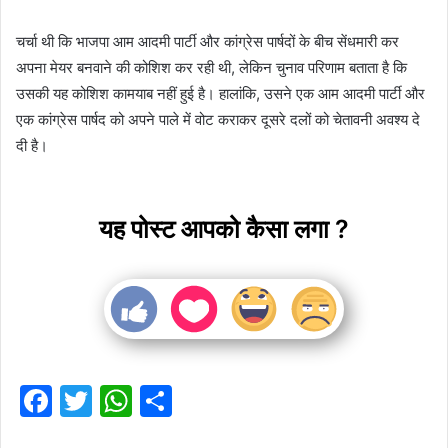
चर्चा थी कि भाजपा आम आदमी पार्टी और कांग्रेस पार्षदों के बीच सेंधमारी कर
अपना मेयर बनवाने की कोशिश कर रही थी, लेकिन चुनाव परिणाम बताता है कि
उसकी यह कोशिश कामयाब नहीं हुई है। हालांकि, उसने एक आम आदमी पार्टी और
एक कांग्रेस पार्षद को अपने पाले में वोट कराकर दूसरे दलों को चेतावनी अवश्य दे
दी है।
यह पोस्ट आपको कैसा लगा ?
F
T
W
S
a
w
h
h