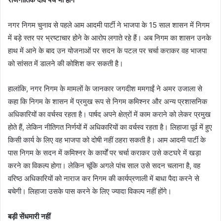
नगर निगम चुनाव से पहले आम आदमी पार्टी ने भाजपा के 15 साल शासन में निगम
में बड़े स्तर पर भ्रष्टाचार होने के आरोप लगाते रहे हैं। अब निगम का शासन उनके
हाथ में आने के बाद उन योजनाओं पर सदन के पटल पर चर्चा कराकर वह भाजपा
को सांसत में डालने की कोशिश कर सकती है।
हालांकि, नगर निगम के मामलों के जानकार जगदीश ममगाईं ने अमर उजाला से
कहा कि निगम के शासन में प्रमुख रूप से निगम कमिश्नर और अन्य प्रशासनिक
अधिकारियों का वर्चस्व रहता है। पार्षद अपने क्षेत्रों में काम कराने को लेकर प्रमुख
होते हैं, लेकिन नीतिगत निर्णयों में अधिकारियों का वर्चस्व रहता है। लिहाजा पूर्व में हुए
किसी कार्य के लिए वह भाजपा को दोषी नहीं ठहरा सकती है। आम आदमी पार्टी के
पास निगम के सदन में कमिश्नर के कार्यों पर चर्चा कराकर उसे कटघरे में खड़ा
करने का विकल्प होगा। लेकिन चूंकि अगले पांच साल उसे सदन चलाना है, वह
वरिष्ठ अधिकारियों को नाराज कर निगम की कार्यप्रणाली में बाधा पैदा करने से
बचेगी। लिहाजा उसके पास करने के लिए ज्यादा विकल्प नहीं होंगे।
बड़ी सेंधमारी नहीं